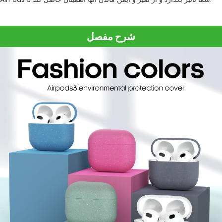
شرح مفصل