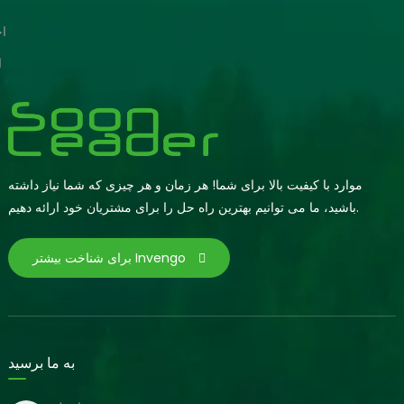
ا
ا
موارد با کیفیت بالا برای شما! هر زمان و هر چیزی که شما نیاز داشته
باشید، ما می توانیم بهترین راه حل را برای مشتریان خود ارائه دهیم.
برای شناخت بیشتر Invengo
به ما برسید