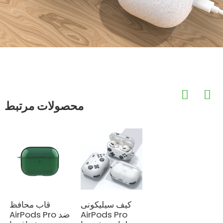
محصولات مرتبط
کیف سیلیکونی
قاب محافظ
AirPods Pro
AirPods Pro ضد