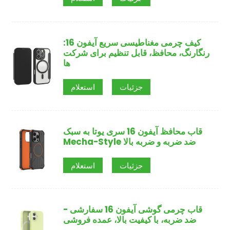
کیف چرمی مغناطیسی سریع آیفون 16:
رنگارنگ، محافظ، قابل تنظیم برای شرکت
ها
جزئیات
استعلام
قاب محافظ آیفون 16 سری یوتا به سبک
Mecha-Style ضد ضربه و ضربه بالا
جزئیات
استعلام
قاب چرمی گوشی آیفون 16 سفارشی -
ضد ضربه، با کیفیت بالا، عمده فروشی