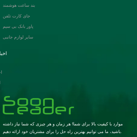
بند ساعت هوشمند
جای کارت تلفن
پاور بانک بی سیم
سایر لوازم جانبی
اخبا
ا
ا
موارد با کیفیت بالا برای شما! هر زمان و هر چیزی که شما نیاز داشته
باشید، ما می توانیم بهترین راه حل را برای مشتریان خود ارائه دهیم.