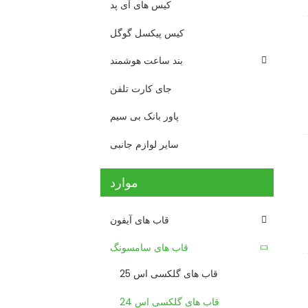
کیس های آی پد
کیس پیکسل گوگل
بند ساعت هوشمند
جای کارت تلفن
پاور بانک بی سیم
سایر لوازم جانبی
موارد
قاب های آیفون
قاب های سامسونگ
قاب های گلکسی اس 25
قاب های گلکسی اس 24