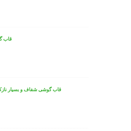
قاب گوش
قاب گوشی شفاف و بسیار ناز