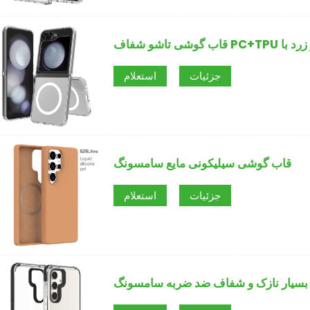
جزئیات
استعلام
قاب گوشی سیلیکونی مایع سامسونگ
جزئیات
استعلام