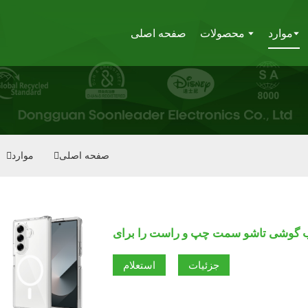
موارد
محصولات
صفحه اصلی
صفحه اصلی
موارد
جزئیات
استعلام