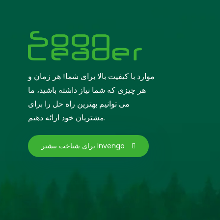
موارد با کیفیت بالا برای شما! هر زمان و
هر چیزی که شما نیاز داشته باشید، ما
می توانیم بهترین راه حل را برای
مشتریان خود ارائه دهیم.
برای شناخت بیشتر Invengo