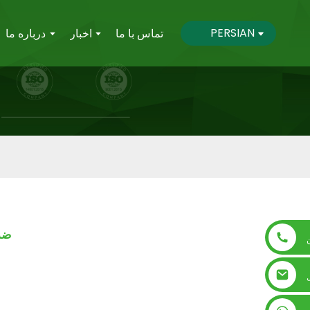
PERSIAN
تماس با ما
اخبار
درباره ما
قاب تبلت س