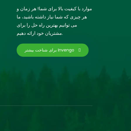
موارد با کیفیت بالا برای شما! هر زمان و
هر چیزی که شما نیاز داشته باشید، ما
می توانیم بهترین راه حل را برای
مشتریان خود ارائه دهیم.
برای شناخت بیشتر Invengo