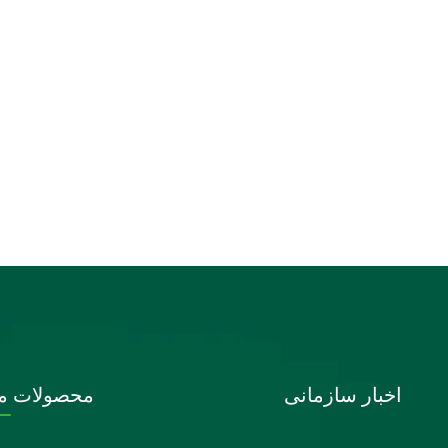
اخبار سازمانی
محصولات ما