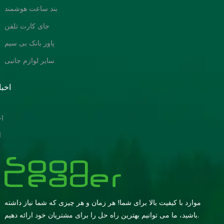
بند ساعت هوشمند
جای کارت تلفن
پاور بانک بی سیم
سایر لوازم جانبی
اخبا
ا
ا
موارد با کیفیت بالا برای شما! هر زمان و هر چیزی که شما نیاز داشته
باشید، ما می توانیم بهترین راه حل را برای مشتریان خود ارائه دهیم.