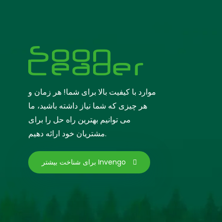
موارد با کیفیت بالا برای شما! هر زمان و
هر چیزی که شما نیاز داشته باشید، ما
می توانیم بهترین راه حل را برای
مشتریان خود ارائه دهیم.
برای شناخت بیشتر Invengo