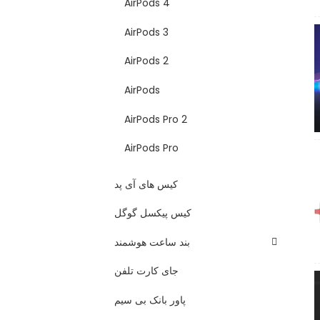
AirPods 4
AirPods 3
AirPods 2
AirPods
AirPods Pro 2
AirPods Pro
کیس های آی پد
کیس پیکسل گوگل
بند ساعت هوشمند
جای کارت تلفن
پاور بانک بی سیم