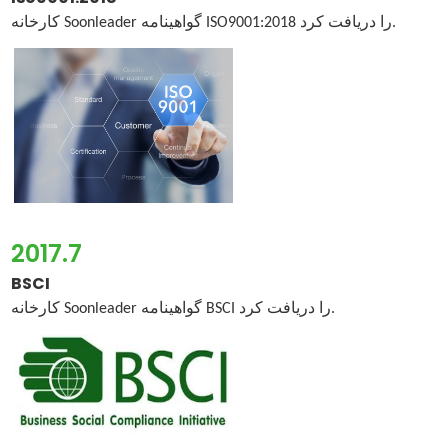
کارخانه Soonleader گواهینامه ISO9001:2018 را دریافت کرد.
2017.7
BSCI
کارخانه Soonleader گواهینامه BSCI را دریافت کرد.