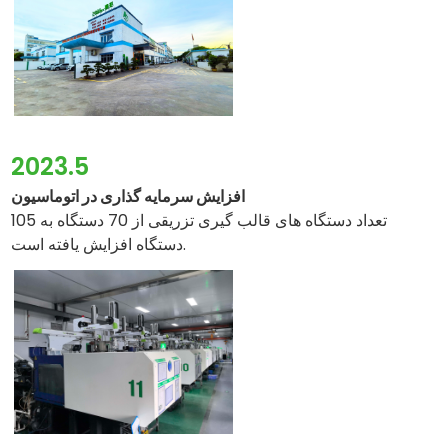
2023.5
افزایش سرمایه گذاری در اتوماسیون
تعداد دستگاه های قالب گیری تزریقی از 70 دستگاه به 105
دستگاه افزایش یافته است.