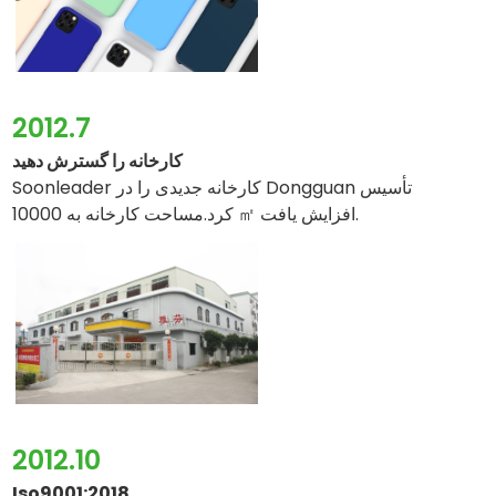
2012.7
کارخانه را گسترش دهید
Soonleader کارخانه جدیدی را در Dongguan تأسیس
مساحت کارخانه به 10000 ㎡ افزایش یافت.
کرد.
2012.10
Iso9001:2018