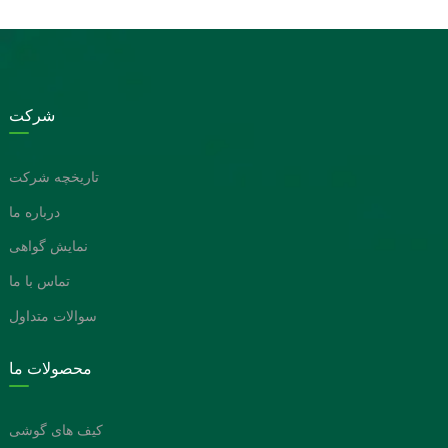
شرکت
تاریخچه شرکت
درباره ما
نمایش گواهی
تماس با ما
سوالات متداول
محصولات ما
کیف های گوشی