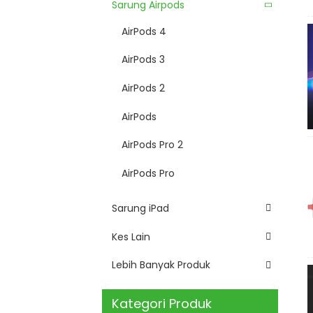
Sarung Airpods
AirPods 4
AirPods 3
AirPods 2
AirPods
AirPods Pro 2
AirPods Pro
Sarung iPad
Kes Lain
Lebih Banyak Produk
Kategori Produk