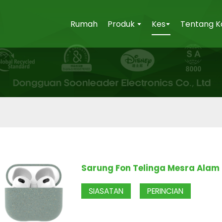
Rumah
Produk
Kes
Tentang K
Sarung Fon Telinga Mesra Alam
SIASATAN
PERINCIAN