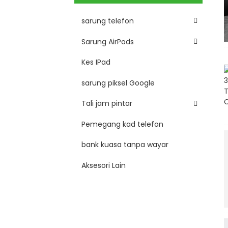
sarung telefon
Sarung AirPods
Kes IPad
sarung piksel Google
Tali jam pintar
Pemegang kad telefon
bank kuasa tanpa wayar
Aksesori Lain