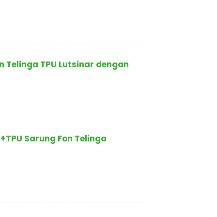
n Telinga TPU Lutsinar dengan
+TPU Sarung Fon Telinga