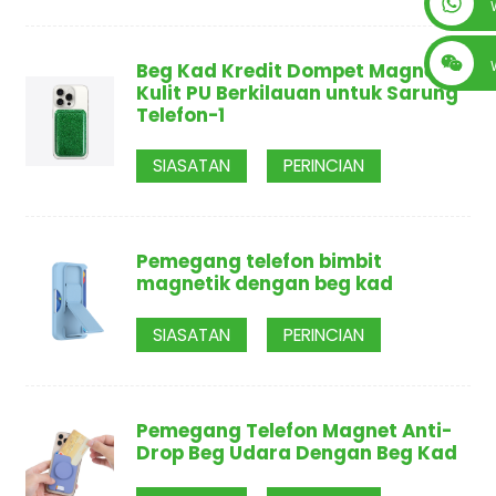
+86 13560759744
Beg Kad Kredit Dompet Magnet
Kulit PU Berkilauan untuk Sarung
Telefon-1
SIASATAN
PERINCIAN
Pemegang telefon bimbit
magnetik dengan beg kad
SIASATAN
PERINCIAN
Pemegang Telefon Magnet Anti-
Drop Beg Udara Dengan Beg Kad