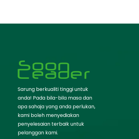
Sarung berkualiti tinggi untuk
anda! Pada bila-bila masa dan
apa sahaja yang anda perlukan,
kami boleh menyediakan
penyelesaian terbaik untuk
pelanggan kami.