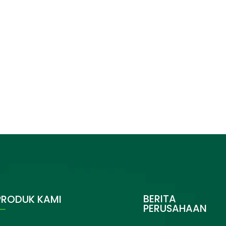
BERITA
PRODUK KAMI
PERUSAHAAN