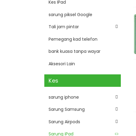
Kes IPad
sarung piksel Google
Tali jam pintar
Pemegang kad telefon
bank kuasa tanpa wayar
Aksesori Lain
Kes
sarung iphone
Sarung Samsung
Sarung Airpods
Sarung iPad