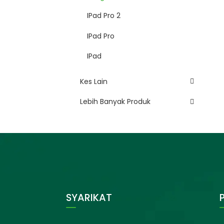
IPad Pro 2
IPad Pro
IPad
Kes Lain
Lebih Banyak Produk
SYARIKAT