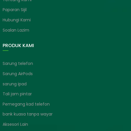
Paparan Sijil
Hubungi Kami
Soalan Lazim
PRODUK KAMI
Sarung telefon
Sarung AirPods
sarung ipad
Tali jam pintar
Pemegang kad telefon
bank kuasa tanpa wayar
Aksesori Lain