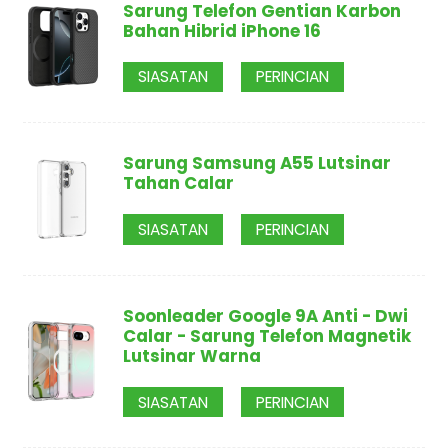
Sarung Telefon Gentian Karbon
Bahan Hibrid iPhone 16
SIASATAN
PERINCIAN
Sarung Samsung A55 Lutsinar
Tahan Calar
SIASATAN
PERINCIAN
Soonleader Google 9A Anti - Dwi
Calar - Sarung Telefon Magnetik
Lutsinar Warna
SIASATAN
PERINCIAN