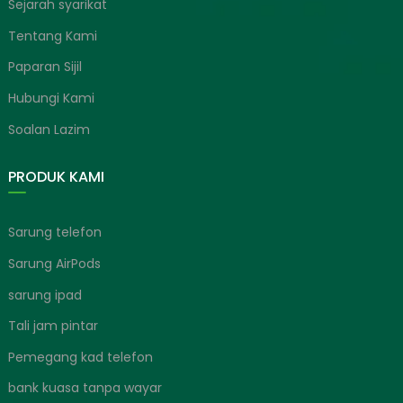
Sejarah syarikat
Tentang Kami
Paparan Sijil
Hubungi Kami
Soalan Lazim
PRODUK KAMI
Sarung telefon
Sarung AirPods
sarung ipad
Tali jam pintar
Pemegang kad telefon
bank kuasa tanpa wayar