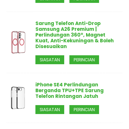
Sarung Telefon Anti-Drop
Samsung A26 Premium |
Perlindungan 360°, Magnet
Kuat, Anti-Kekuningan & Boleh
Disesuaikan
SIASATAN
PERINCIAN
iPhone SE4 Perlindungan
Berganda TPU+TPE Sarung
Telefon Rintangan Jatuh
SIASATAN
PERINCIAN