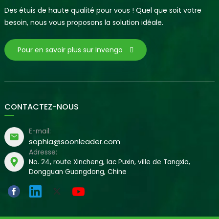
Des étuis de haute qualité pour vous ! Quel que soit votre
besoin, nous vous proposons la solution idéale.
Pour en savoir plus sur Invengo
CONTACTEZ-NOUS
E-mail:
sophia@soonleader.com
Adresse:
No. 24, route Xincheng, lac Puxin, ville de Tangxia,
Dongguan Guangdong, Chine