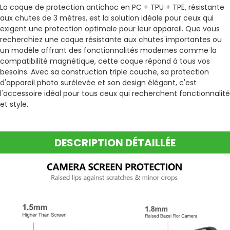
La coque de protection antichoc en PC + TPU + TPE, résistante
aux chutes de 3 mètres, est la solution idéale pour ceux qui
exigent une protection optimale pour leur appareil. Que vous
recherchiez une coque résistante aux chutes importantes ou
un modèle offrant des fonctionnalités modernes comme la
compatibilité magnétique, cette coque répond à tous vos
besoins. Avec sa construction triple couche, sa protection
d'appareil photo surélevée et son design élégant, c'est
l'accessoire idéal pour tous ceux qui recherchent fonctionnalité
et style.
DESCRIPTION DÉTAILLÉE