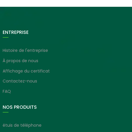
ENTREPRISE
Histoire de l'entreprise
À propos de nous
Affichage du certificat
Contactez-nous
FAQ
NOS PRODUITS
étuis de téléphone