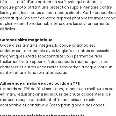
L'étui est doté d'une protection surélevée qui entoure le
module photo, offrant une protection supplémentaire contre
les rayures, les fissures et les impacts directs. Cette conception
garantit que l'objectif de votre appareil photo reste impeccable
et pleinement fonctionnel, même dans les environnements
difficiles.
Compatibilité magnétique
Grâce à ses aimants intégrés, la coque antichoc est
entièrement compatible avec MagSafe et autres accessoires
magnétiques. Cette fonctionnalité vous permet de fixer
facilement votre appareil à des supports magnétiques, des
chargeurs et autres accessoires sans retirer la coque, pour un
confort et une fonctionnalité accrus.
Adhérence améliorée avec bords en TPE
Les bords en TPE de l'étui sont conçus pour une meilleure prise
en main, réduisant ainsi les risques de chute accidentelle. Ce
matériau souple et résistant offre une prise en main
confortable et contribue à l'absorption globale des chocs.