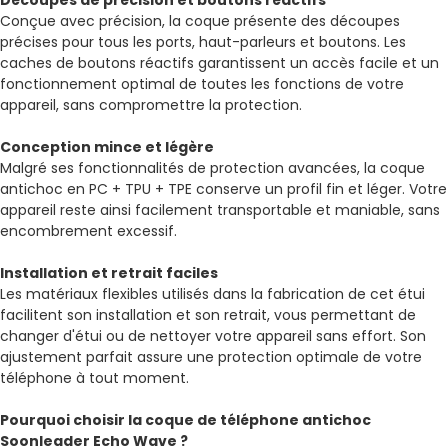
Découpes de précision et boutons réactifs
Conçue avec précision, la coque présente des découpes
précises pour tous les ports, haut-parleurs et boutons. Les
caches de boutons réactifs garantissent un accès facile et un
fonctionnement optimal de toutes les fonctions de votre
appareil, sans compromettre la protection.
Conception mince et légère
Malgré ses fonctionnalités de protection avancées, la coque
antichoc en PC + TPU + TPE conserve un profil fin et léger. Votre
appareil reste ainsi facilement transportable et maniable, sans
encombrement excessif.
Installation et retrait faciles
Les matériaux flexibles utilisés dans la fabrication de cet étui
facilitent son installation et son retrait, vous permettant de
changer d'étui ou de nettoyer votre appareil sans effort. Son
ajustement parfait assure une protection optimale de votre
téléphone à tout moment.
Pourquoi choisir la coque de téléphone antichoc
Soonleader Echo Wave ?