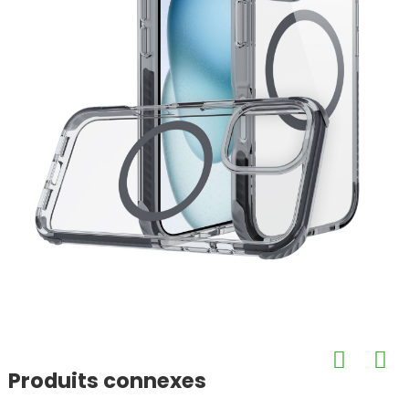
Produits connexes