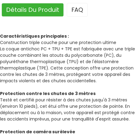
Détails Du Produit
FAQ
Caractéristiques principales :
Construction triple couche pour une protection ultime
La coque antichoc PC + TPU + TPE est fabriquée avec une triple
couche combinant les atouts du polycarbonate (PC), du
polyuréthane thermoplastique (TPU) et de l'élastomère
thermoplastique (TPE). Cette conception offre une protection
contre les chutes de 3 mètres, protégeant votre appareil des
impacts violents et des chutes accidentelles.
Protection contre les chutes de 3 mètres
Testé et certifié pour résister à des chutes jusqu'à 3 mètres
(environ 10 pieds), cet étui offre une protection de pointe. En
déplacement ou à la maison, votre appareil est protégé contre
les accidents imprévus, pour une tranquillité d'esprit assurée.
Protection de caméra surélevée