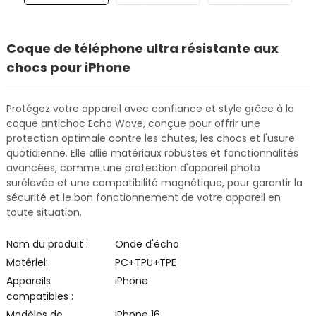
Coque de téléphone ultra résistante aux
chocs pour iPhone
Protégez votre appareil avec confiance et style grâce à la
coque antichoc Echo Wave, conçue pour offrir une
protection optimale contre les chutes, les chocs et l'usure
quotidienne. Elle allie matériaux robustes et fonctionnalités
avancées, comme une protection d'appareil photo
surélevée et une compatibilité magnétique, pour garantir la
sécurité et le bon fonctionnement de votre appareil en
toute situation.
Nom du produit :
Onde d'écho
Matériel:
PC+TPU+TPE
Appareils
iPhone
compatibles :
Modèles de
iPhone 16