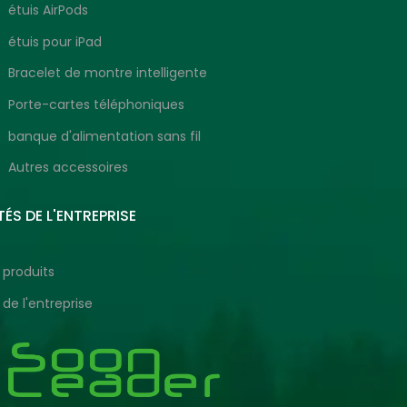
étuis AirPods
étuis pour iPad
Bracelet de montre intelligente
Porte-cartes téléphoniques
banque d'alimentation sans fil
Autres accessoires
ÉS DE L'ENTREPRISE
 produits
 de l'entreprise