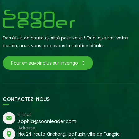
Des étuis de haute qualité pour vous ! Quel que soit votre
besoin, nous vous proposons la solution idéale.
Pour en savoir plus sur Invengo
CONTACTEZ-NOUS
E-mail:
sophia@soonleader.com
Adresse:
No. 24, route Xincheng, lac Puxin, ville de Tangxia,