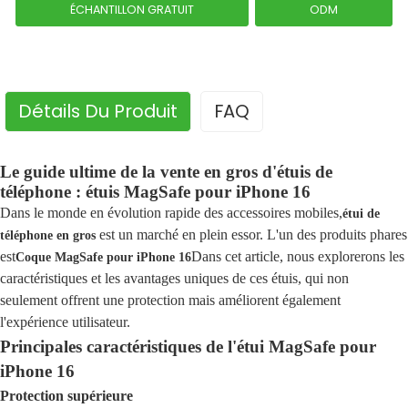
ÉCHANTILLON GRATUIT
ODM
Détails Du Produit
FAQ
Le guide ultime de la vente en gros d'étuis de
téléphone : étuis MagSafe pour iPhone 16
Dans le monde en évolution rapide des accessoires mobiles,
étui de
est un marché en plein essor. L'un des produits phares
téléphone en gros
est
Dans cet article, nous explorerons les
Coque MagSafe pour iPhone 16
caractéristiques et les avantages uniques de ces étuis, qui non
seulement offrent une protection mais améliorent également
l'expérience utilisateur.
Principales caractéristiques de l'étui MagSafe pour
iPhone 16
Protection supérieure