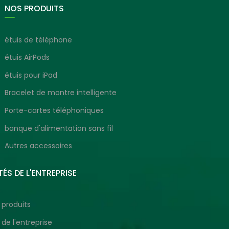
NOS PRODUITS
étuis de téléphone
étuis AirPods
étuis pour iPad
Bracelet de montre intelligente
Porte-cartes téléphoniques
banque d'alimentation sans fil
Autres accessoires
ÉS DE L'ENTREPRISE
 produits
 de l'entreprise