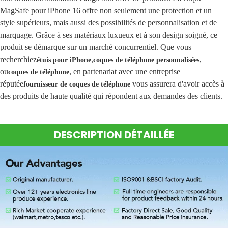
MagSafe pour iPhone 16 offre non seulement une protection et un
style supérieurs, mais aussi des possibilités de personnalisation et de
marquage. Grâce à ses matériaux luxueux et à son design soigné, ce
produit se démarque sur un marché concurrentiel. Que vous
recherchiez
,
,
étuis pour iPhone
coques de téléphone personnalisées
ou
, en partenariat avec une entreprise
coques de téléphone
réputée
vous assurera d'avoir accès à
fournisseur de coques de téléphone
des produits de haute qualité qui répondent aux demandes des clients.
DESCRIPTION DÉTAILLÉE