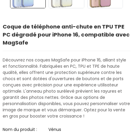
Coque de téléphone anti-chute en TPU TPE
PC dégradé pour iPhone 16, compatible avec
MagSafe
Découvrez nos coques MagSafe pour iPhone 16, alliant style
et fonctionnalité. Fabriquées en PC, TPU et TPE de haute
qualité, elles offrent une protection supérieure contre les
chocs et sont dotées d'ouvertures de boutons et de ports
conçues avec précision pour une expérience utilisateur
optimale. L'anneau photo surélevé prévient les rayures et
garantit des photos nettes. Grâce aux options de
personnalisation disponibles, vous pouvez personnaliser votre
image de marque et vous démarquer. Optez pour la vente
en gros pour booster votre croissance !
Nom du produit :
Vénus