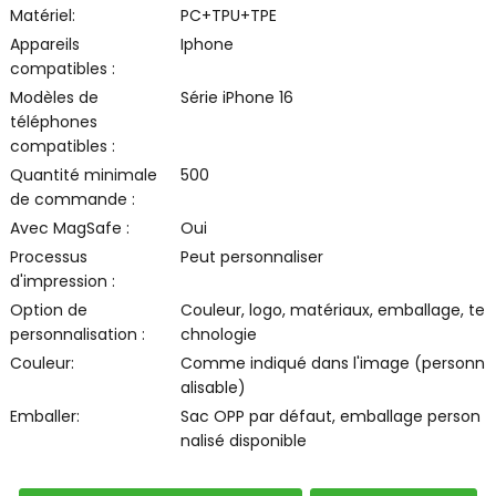
Matériel:
PC+TPU+TPE
Appareils
Iphone
compatibles :
Modèles de
Série iPhone 16
téléphones
compatibles :
Quantité minimale
500
de commande :
Avec MagSafe :
Oui
Processus
Peut personnaliser
d'impression :
Option de
Couleur, logo, matériaux, emballage, te
personnalisation :
chnologie
Couleur:
Comme indiqué dans l'image (personn
alisable)
Emballer:
Sac OPP par défaut, emballage person
nalisé disponible