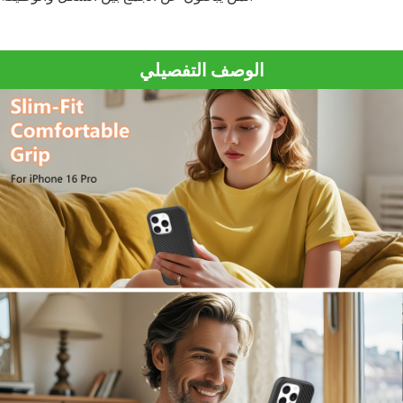
الوصف التفصيلي