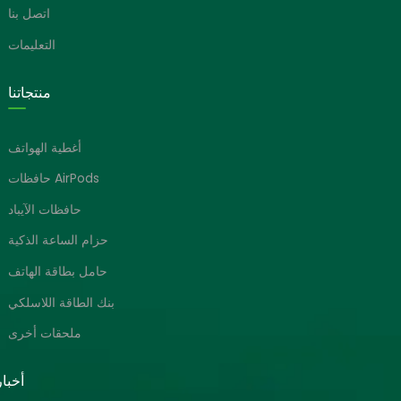
اتصل بنا
التعليمات
منتجاتنا
أغطية الهواتف
حافظات AirPods
حافظات الآيباد
حزام الساعة الذكية
حامل بطاقة الهاتف
بنك الطاقة اللاسلكي
ملحقات أخرى
أخبا