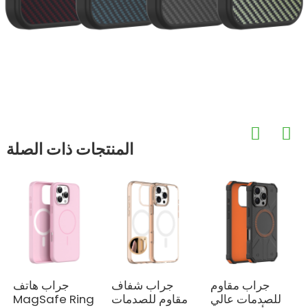
المنتجات ذات الصلة
جراب مقاوم
جراب شفاف
جراب هاتف
للصدمات عالي
مقاوم للصدمات
MagSafe Ring