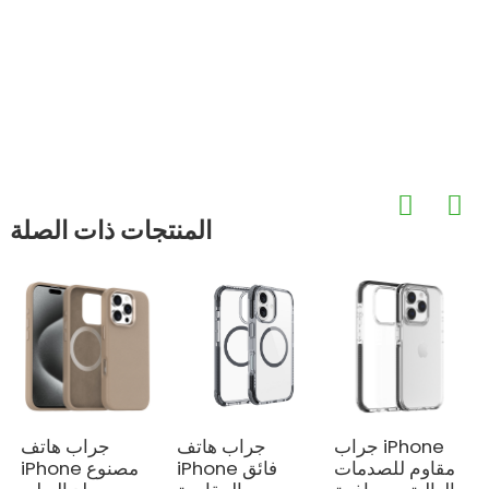
المنتجات ذات الصلة
جراب هاتف
جراب iPhone
جراب هاتف
iPhone فائق
مقاوم للصدمات
iPhone مصنوع