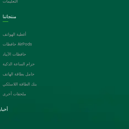
التعليمات
منتجاتنا
أغطية الهواتف
حافظات AirPods
حافظات الآيباد
حزام الساعة الذكية
حامل بطاقة الهاتف
بنك الطاقة اللاسلكي
ملحقات أخرى
أخبا