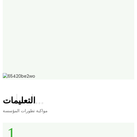
التعليمات
التعليمات
مواكبة تطورات المؤسسة
1