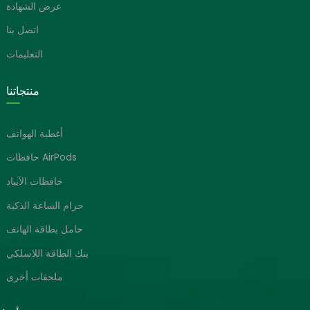
عرض الشهادة
اتصل بنا
التعليمات
منتجاتنا
أغطية الهواتف
حافظات AirPods
حافظات الآيباد
حزام الساعة الذكية
حامل بطاقة الهاتف
بنك الطاقة اللاسلكي
ملحقات أخرى