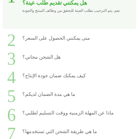
هل يمكنني تقديم طلب عينة؟
نعم، يتم الترحيب بطلب العينة للتحقق من وظائف المنتج والجودة.
2
متى يمكنني الحصول على السعر؟
3
هل الشحن مجاني؟
4
كيف يمكنك ضمان جودة الإنتاج؟
5
ما هي مدة الضمان لديكم؟
6
ماذا عن المهلة الزمنية ووقت التسليم لطلبي؟
7
ما هي طريقة الشحن التي تستخدمها؟