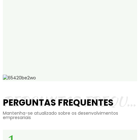
PERGUNTAS FREQUENTES
PERGUNTAS FREQUENTES
Mantenha-se atualizado sobre os desenvolvimentos
empresariais