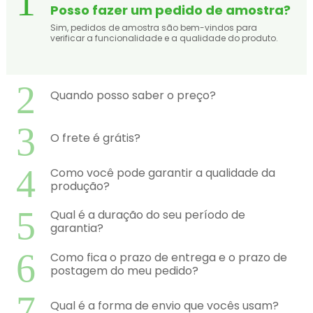
1
Posso fazer um pedido de amostra?
Sim, pedidos de amostra são bem-vindos para
verificar a funcionalidade e a qualidade do produto.
2
Quando posso saber o preço?
3
O frete é grátis?
4
Como você pode garantir a qualidade da
produção?
5
Qual é a duração do seu período de
garantia?
6
Como fica o prazo de entrega e o prazo de
postagem do meu pedido?
7
Qual é a forma de envio que vocês usam?