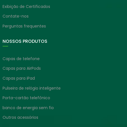
Exibição de Certificados
Contate-nos
Perguntas frequentes
NOSSOS PRODUTOS
Capas de telefone
Capas para AirPods
Capas para iPad
Pulseira de relógio inteligente
Porta-cartão telefônico
banco de energia sem fio
Outros acessórios