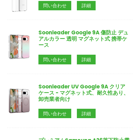
問い合わせ
詳細
Soonleader Google 9A 傷防止 デュ
アルカラー 透明 マグネット式 携帯ケ
ース
問い合わせ
詳細
Soonleader UV Google 9A クリア
ケース - マグネット式、耐久性あり、
卸売業者向け
問い合わせ
詳細