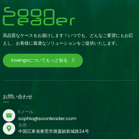
高品質なケースをお届けします！いつでも、どんなご要望にもお応
えし、お客様に最適なソリューションをご提供いたします。
Invengoについてもっと知る
お問い合わせ
Eメール:
sophia@soonleader.com
住所：
中国広東省東莞市塘厦鎮新城路24号