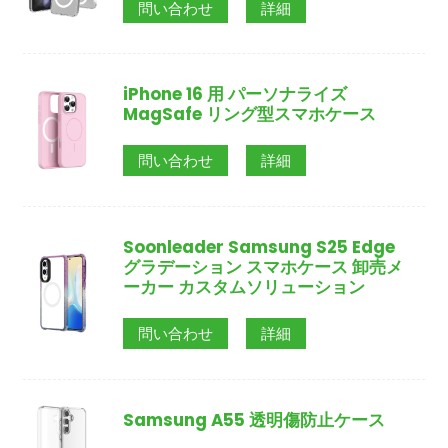
問い合わせ
詳細
iPhone 16 用 パーソナライズ
MagSafe リング型スマホケース
問い合わせ
詳細
Soonleader Samsung S25 Edge
グラデーション スマホケース 卸売メ
ーカー カスタムソリューション
問い合わせ
詳細
Samsung A55 透明傷防止ケース