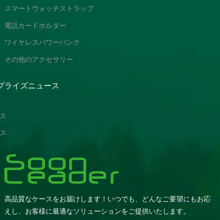
スマートウォッチストラップ
電話カードホルダー
ワイヤレスパワーバンク
その他のアクセサリー
プライズニュース
ス
ス
高品質なケースをお届けします！いつでも、どんなご要望にもお応
えし、お客様に最適なソリューションをご提供いたします。