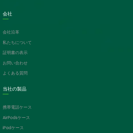
会社
会社沿革
私たちについて
証明書の表示
お問い合わせ
よくある質問
当社の製品
携帯電話ケース
AirPodsケース
iPadケース