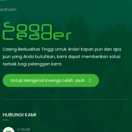
rusahaan
Casing Berkualitas Tinggi untuk Anda! Kapan pun dan apa
pun yang Anda butuhkan, kami dapat memberikan solusi
terbaik bagi pelanggan kami.
Untuk Mengenal Invengo Lebih Jauh
HUBUNGI KAMI
E-mail: