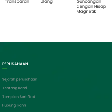
Transparan
Ulang
Guncangan
dengan Hisap
Magnetik
PERUSAHAAN
Sejarah perusahaan
Tentang Kami
Tampilan Sertifikat
Hubungi kami