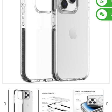
+86 13560759744