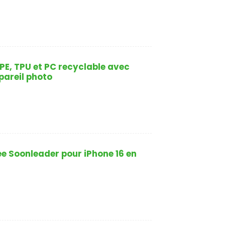
PE, TPU et PC recyclable avec
pareil photo
 Soonleader pour iPhone 16 en