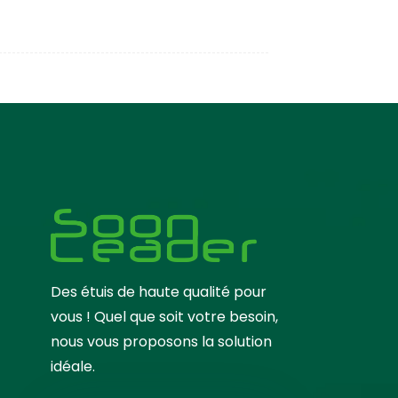
Des étuis de haute qualité pour
vous ! Quel que soit votre besoin,
nous vous proposons la solution
idéale.