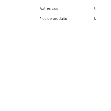
Autres cas
Plus de produits