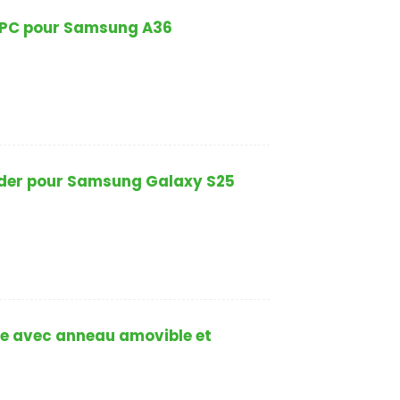
 PC pour Samsung A36
der pour Samsung Galaxy S25
e avec anneau amovible et