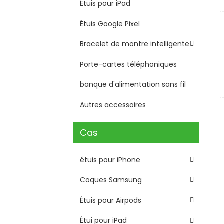
Étuis pour iPad
Étuis Google Pixel
Bracelet de montre intelligente
Porte-cartes téléphoniques
banque d'alimentation sans fil
Autres accessoires
Cas
étuis pour iPhone
Coques Samsung
Étuis pour Airpods
Étui pour iPad