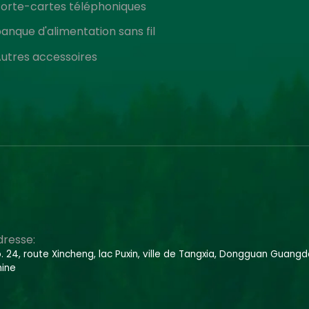
orte-cartes téléphoniques
anque d'alimentation sans fil
utres accessoires
dresse:
. 24, route Xincheng, lac Puxin, ville de Tangxia, Dongguan Guangd
ine