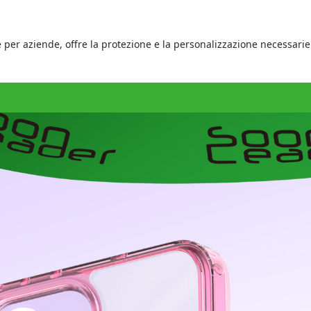
he per aziende, offre la protezione e la personalizzazione necessarie