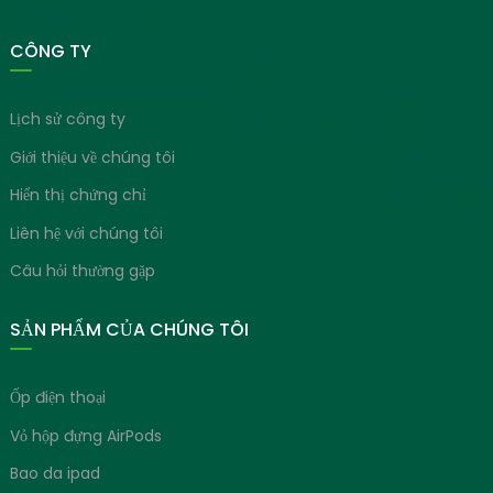
CÔNG TY
Lịch sử công ty
Giới thiệu về chúng tôi
Hiển thị chứng chỉ
Liên hệ với chúng tôi
Câu hỏi thường gặp
SẢN PHẨM CỦA CHÚNG TÔI
Ốp điện thoại
Vỏ hộp đựng AirPods
Bao da ipad