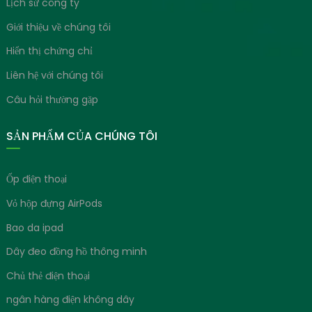
Lịch sử công ty
Giới thiệu về chúng tôi
Hiển thị chứng chỉ
Liên hệ với chúng tôi
Câu hỏi thường gặp
SẢN PHẨM CỦA CHÚNG TÔI
Ốp điện thoại
Vỏ hộp đựng AirPods
Bao da ipad
Dây đeo đồng hồ thông minh
Chủ thẻ điện thoại
ngân hàng điện không dây