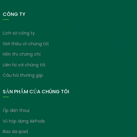
CÔNG TY
Lịch sử công ty
Giới thiệu về chúng tôi
Hiển thị chứng chỉ
Liên hệ với chúng tôi
Câu hỏi thường gặp
SẢN PHẨM CỦA CHÚNG TÔI
Ốp điện thoại
Vỏ hộp đựng AirPods
Bao da ipad