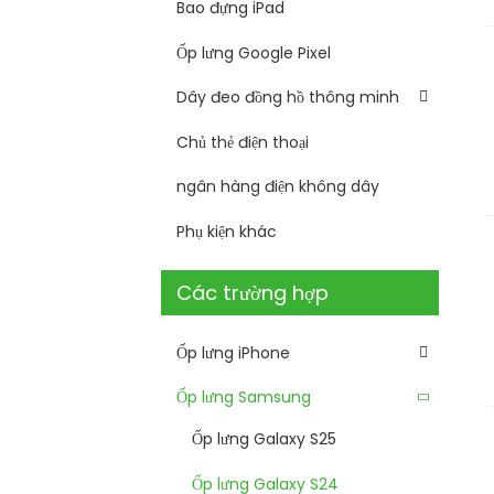
Bao đựng iPad
Ốp lưng Google Pixel
Dây đeo đồng hồ thông minh
Chủ thẻ điện thoại
ngân hàng điện không dây
Phụ kiện khác
Các trường hợp
Ốp lưng iPhone
Ốp lưng Samsung
Ốp lưng Galaxy S25
Ốp lưng Galaxy S24