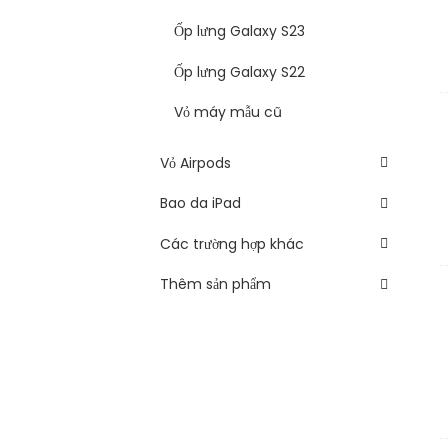
Ốp lưng Galaxy S23
Ốp lưng Galaxy S22
Vỏ máy mẫu cũ
Vỏ Airpods
Bao da iPad
Các trường hợp khác
Thêm sản phẩm