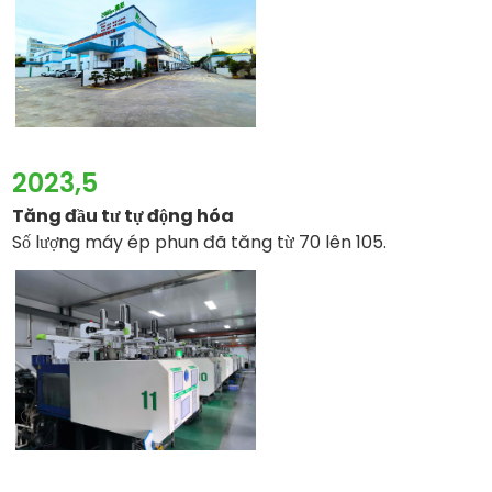
2023,5
Tăng đầu tư tự động hóa
Số lượng máy ép phun đã tăng từ 70 lên 105.