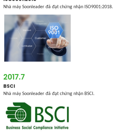
Nhà máy Soonleader đã đạt chứng nhận ISO9001:2018.
2017.7
BSCI
Nhà máy Soonleader đã đạt chứng nhận BSCI.