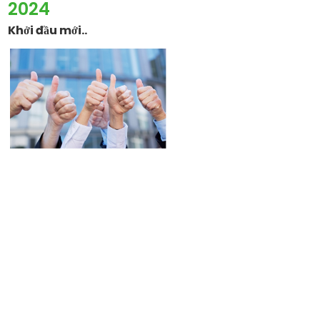
2024
Khởi đầu mới..