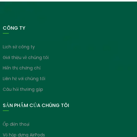
CÔNG TY
Lịch sử công ty
Giới thiệu về chúng tôi
Hiển thị chứng chỉ
Liên hệ với chúng tôi
Câu hỏi thường gặp
SẢN PHẨM CỦA CHÚNG TÔI
Ốp điện thoại
Vỏ hộp đựng AirPods