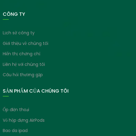
CÔNG TY
Lịch sử công ty
Giới thiệu về chúng tôi
Hiển thị chứng chỉ
Liên hệ với chúng tôi
Câu hỏi thường gặp
SẢN PHẨM CỦA CHÚNG TÔI
Ốp điện thoại
Vỏ hộp đựng AirPods
Bao da ipad