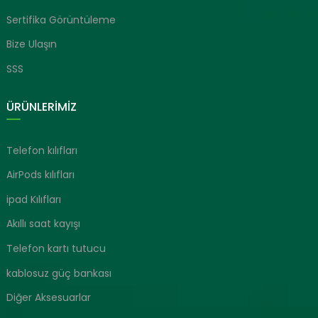
Sertifika Görüntüleme
Bize Ulaşın
SSS
ÜRÜNLERIMIZ
Telefon kılıfları
AirPods kılıfları
ipad Kılıfları
Akıllı saat kayışı
Telefon kartı tutucu
kablosuz güç bankası
Diğer Aksesuarlar