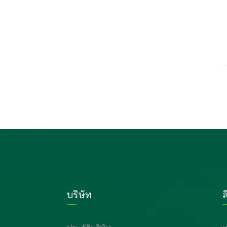
บริษัท