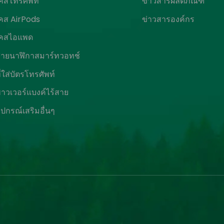
คสโทรศัพท์
ข่าวสารผลิตภัณฑ์
คส AirPods
ข่าวสารองค์กร
เคสไอแพด
ายนาฬิกาสมาร์ทวอทช์
ี่ใส่บัตรโทรศัพท์
าวเวอร์แบงค์ไร้สาย
ุปกรณ์เสริมอื่นๆ