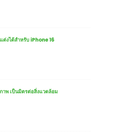
ต่งได้สำหรับ iPhone 16
ภาพ เป็นมิตรต่อสิ่งแวดล้อม