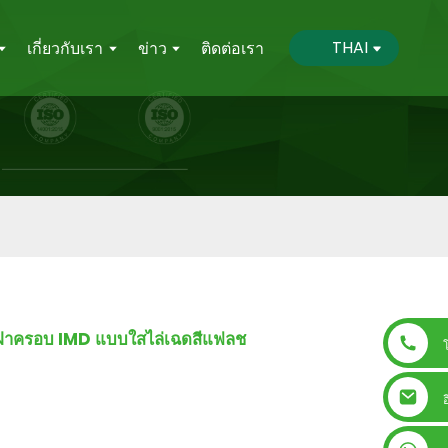
THAI
เกี่ยวกับเรา
ข่าว
ติดต่อเรา
งฝาครอบ IMD แบบใสไล่เฉดสีแฟลช