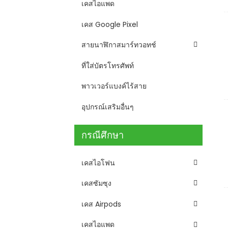
เคสไอแพด
เคส Google Pixel
สายนาฬิกาสมาร์ทวอทช์
ที่ใส่บัตรโทรศัพท์
พาวเวอร์แบงค์ไร้สาย
อุปกรณ์เสริมอื่นๆ
กรณีศึกษา
เคสไอโฟน
เคสซัมซุง
เคส Airpods
เคสไอแพด