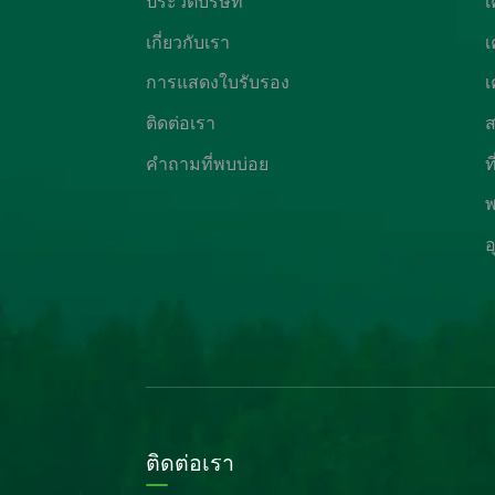
ประวัติบริษัท
เ
เกี่ยวกับเรา
เ
การแสดงใบรับรอง
ติดต่อเรา
ส
คำถามที่พบบ่อย
ท
พ
อ
ติดต่อเรา