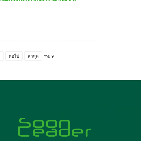
5
ต่อไป
ล่าสุด
รวม 9