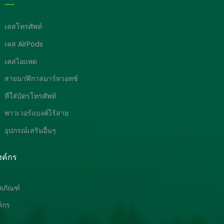
เคสโทรศัพท์
เคส AirPods
เคสไอแพด
สายนาฬิกาสมาร์ทวอทช์
ที่ใส่บัตรโทรศัพท์
พาวเวอร์แบงค์ไร้สาย
อุปกรณ์เสริมอื่นๆ
งค์กร
ตภัณฑ์
์กร