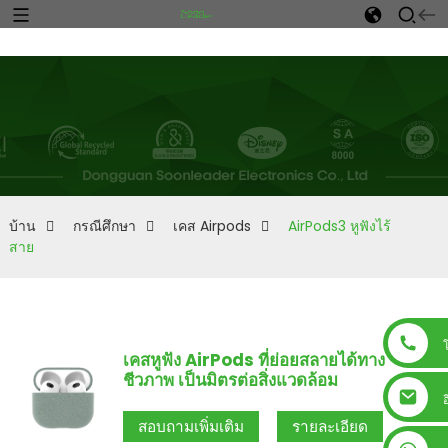
n
บ้าน
กรณีศึกษา
เคส Airpods
AirPods3 หูฟังไร้
สาย
เคสหูฟัง AirPods ที่ย่อยสลายได้ทาง
ชีวภาพ เป็นมิตรต่อสิ่งแวดล้อม
สอบถามเพิ่มเติม
รายละเอียด