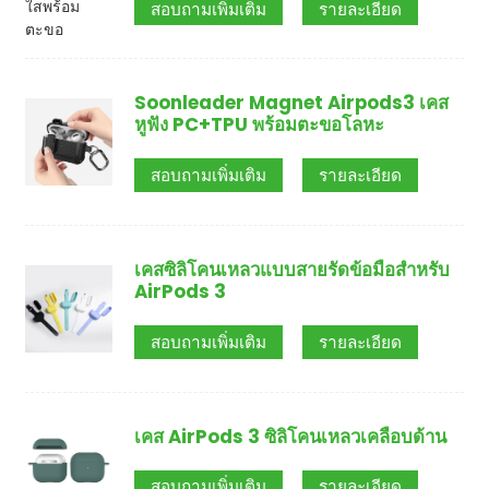
สอบถามเพิ่มเติม
รายละเอียด
Soonleader Magnet Airpods3 เคส
หูฟัง PC+TPU พร้อมตะขอโลหะ
สอบถามเพิ่มเติม
รายละเอียด
เคสซิลิโคนเหลวแบบสายรัดข้อมือสำหรับ
AirPods 3
สอบถามเพิ่มเติม
รายละเอียด
เคส AirPods 3 ซิลิโคนเหลวเคลือบด้าน
สอบถามเพิ่มเติม
รายละเอียด