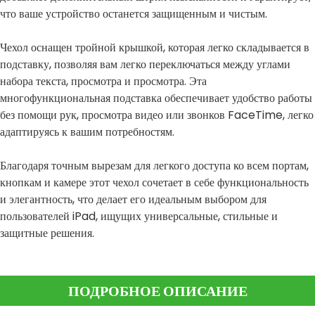
что ваше устройство останется защищенным и чистым.
Чехол оснащен тройной крышкой, которая легко складывается в
подставку, позволяя вам легко переключаться между углами
набора текста, просмотра и просмотра. Эта
многофункциональная подставка обеспечивает удобство работы
без помощи рук, просмотра видео или звонков FaceTime, легко
адаптируясь к вашим потребностям.
Благодаря точным вырезам для легкого доступа ко всем портам,
кнопкам и камере этот чехол сочетает в себе функциональность
и элегантность, что делает его идеальным выбором для
пользователей iPad, ищущих универсальные, стильные и
защитные решения.
ПОДРОБНОЕ ОПИСАНИЕ