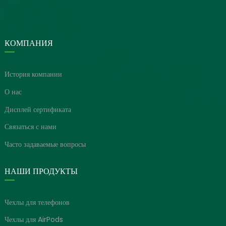
КОМПАНИЯ
История компании
О нас
Дисплей сертификата
Связаться с нами
Часто задаваемые вопросы
НАШИ ПРОДУКТЫ
Чехлы для телефонов
Чехлы для AirPods