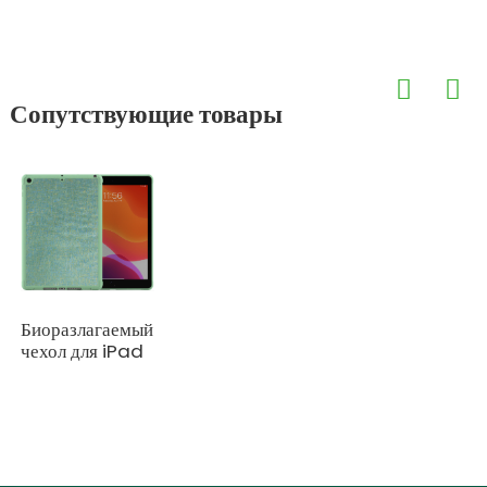
Сопутствующие товары
Биоразлагаемый
чехол для iPad