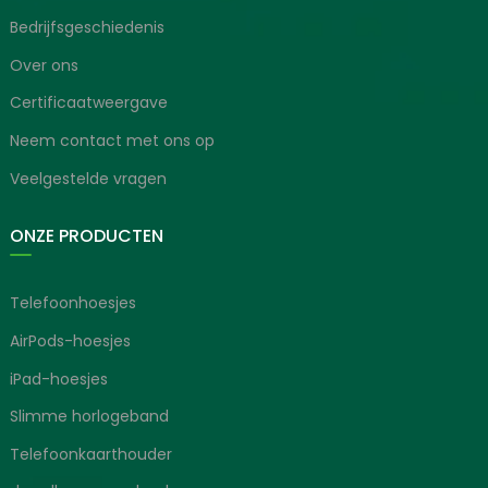
Bedrijfsgeschiedenis
Over ons
Certificaatweergave
Neem contact met ons op
Veelgestelde vragen
ONZE PRODUCTEN
Telefoonhoesjes
AirPods-hoesjes
iPad-hoesjes
Slimme horlogeband
Telefoonkaarthouder