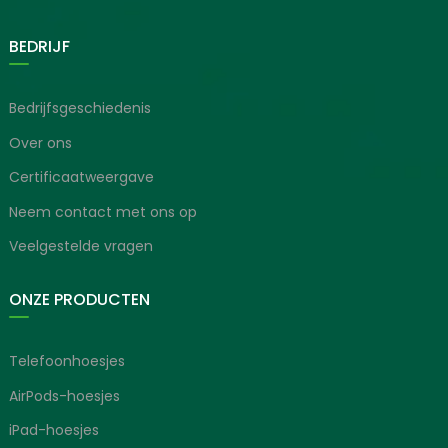
BEDRIJF
Bedrijfsgeschiedenis
Over ons
Certificaatweergave
Neem contact met ons op
Veelgestelde vragen
ONZE PRODUCTEN
Telefoonhoesjes
AirPods-hoesjes
iPad-hoesjes