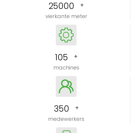
25000
+
vierkante meter
105
+
machines
350
+
medewerkers