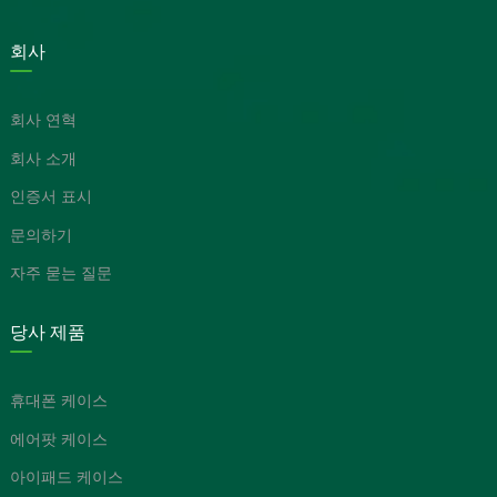
회사
회사 연혁
회사 소개
인증서 표시
문의하기
자주 묻는 질문
당사 제품
휴대폰 케이스
에어팟 케이스
아이패드 케이스