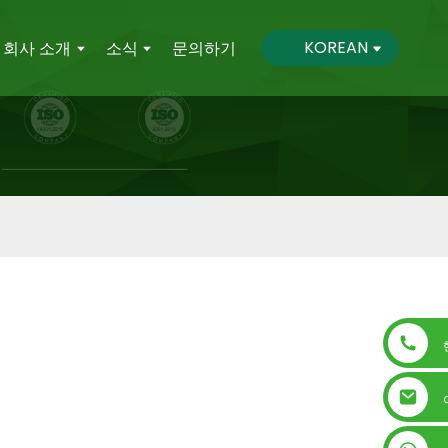
KOREAN
회사 소개
소식
문의하기