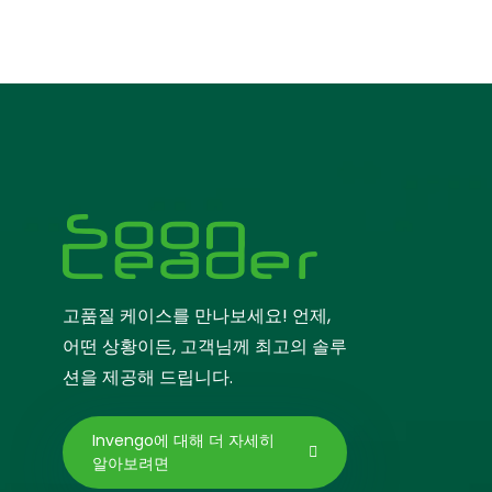
스
고품질 케이스를 만나보세요! 언제,
어떤 상황이든, 고객님께 최고의 솔루
션을 제공해 드립니다.
Invengo에 대해 더 자세히
알아보려면