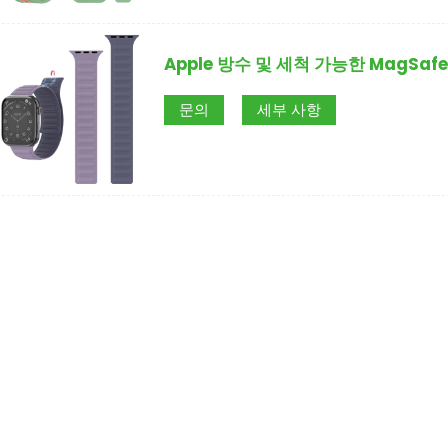
Apple 방수 및 세척 가능한 MagSa
문의
세부 사항