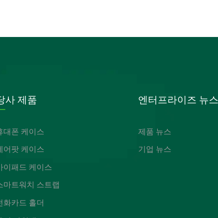
당사 제품
엔터프라이즈 뉴
휴대폰 케이스
제품 뉴스
에어팟 케이스
기업 뉴스
아이패드 케이스
스마트워치 스트랩
전화카드 홀더