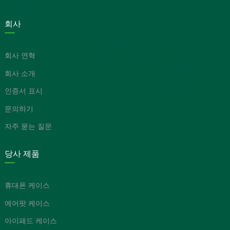
회사
회사 연혁
회사 소개
인증서 표시
문의하기
자주 묻는 질문
당사 제품
휴대폰 케이스
에어팟 케이스
아이패드 케이스