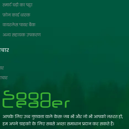
स्मार्ट घड़ी का पट्टा
फ़ोन कार्ड धारक
वायरलेस पावर बैंक
अन्य सहायक उपकरण
ाचार
चार
माचार
आपके लिए उच्च गुणवत्ता वाले केस! जब भी और जो भी आपको ज़रूरत हो,
हम अपने ग्राहकों के लिए सबसे अच्छा समाधान प्रदान कर सकते हैं।