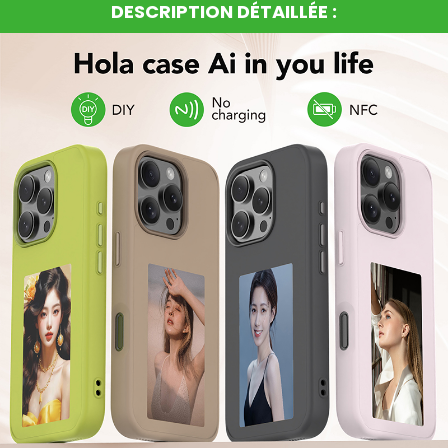
DESCRIPTION DÉTAILLÉE :