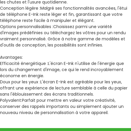
les chutes et l'usure quotidienne.
Conception légère :
Malgré ses fonctionnalités avancées, l'étui
de téléphone E-Ink reste léger et fin, garantissant que votre
téléphone reste facile à manipuler et élégant.
Options personnalisables :
Choisissez parmi une variété
d'images prédéfinies ou téléchargez les vôtres pour un rendu
vraiment personnalisé. Grâce à notre gamme de modèles et
d'outils de conception, les possibilités sont infinies.
Avantages:
Efficacité énergétique :
L'écran E-Ink n'utilise de l'énergie que
lors du changement d'image, ce qui le rend incroyablement
économe en énergie.
Doux pour les yeux :
L'écran E-Ink est agréable pour les yeux,
offrant une expérience de lecture semblable à celle du papier
sans l'éblouissement des écrans traditionnels.
Polyvalent:
Parfait pour mettre en valeur votre créativité,
conserver des rappels importants ou simplement ajouter un
nouveau niveau de personnalisation à votre appareil.