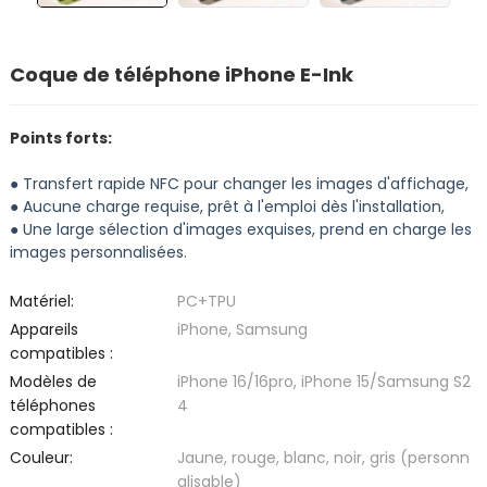
Coque de téléphone iPhone E-Ink
Points forts:
● Transfert rapide NFC pour changer les images d'affichage,
● Aucune charge requise, prêt à l'emploi dès l'installation,
● Une large sélection d'images exquises, prend en charge les
images personnalisées.
Matériel:
PC+TPU
Appareils
iPhone, Samsung
compatibles :
Modèles de
iPhone 16/16pro, iPhone 15/Samsung S2
téléphones
4
compatibles :
Couleur:
Jaune, rouge, blanc, noir, gris (personn
alisable)