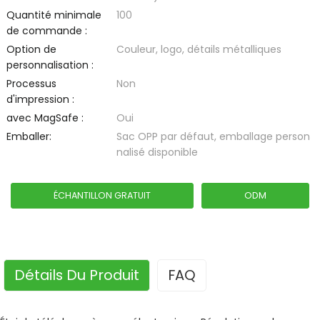
Quantité minimale
100
de commande :
Option de
Couleur, logo, détails métalliques
personnalisation :
Processus
Non
d'impression :
avec MagSafe :
Oui
Emballer:
Sac OPP par défaut, emballage person
nalisé disponible
ÉCHANTILLON GRATUIT
ODM
Détails Du Produit
FAQ