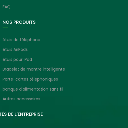
FAQ
NOS PRODUITS
étuis de téléphone
étuis AirPods
étuis pour iPad
Bracelet de montre intelligente
Porte-cartes téléphoniques
banque d'alimentation sans fil
Autres accessoires
ÉS DE L'ENTREPRISE