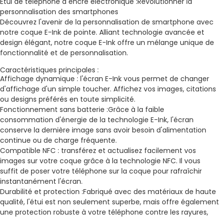
Étui de téléphone à encre électronique :
Révolutionner la
personnalisation des smartphones
Découvrez l'avenir de la personnalisation de smartphone avec
notre coque E-Ink de pointe. Alliant technologie avancée et
design élégant, notre coque E-Ink offre un mélange unique de
fonctionnalité et de personnalisation.
Caractéristiques principales :
Affichage dynamique : l'écran E-Ink vous permet de changer
d'affichage d'un simple toucher. Affichez vos images, citations
ou designs préférés en toute simplicité.
Fonctionnement sans batterie :
Grâce à la faible
consommation d'énergie de la technologie E-Ink, l'écran
conserve la dernière image sans avoir besoin d'alimentation
continue ou de charge fréquente.
Compatible NFC : transférez et actualisez facilement vos
images sur votre coque grâce à la technologie NFC. Il vous
suffit de poser votre téléphone sur la coque pour rafraîchir
instantanément l'écran.
Durabilité et protection :
Fabriqué avec des matériaux de haute
qualité, l'étui est non seulement superbe, mais offre également
une protection robuste à votre téléphone contre les rayures,