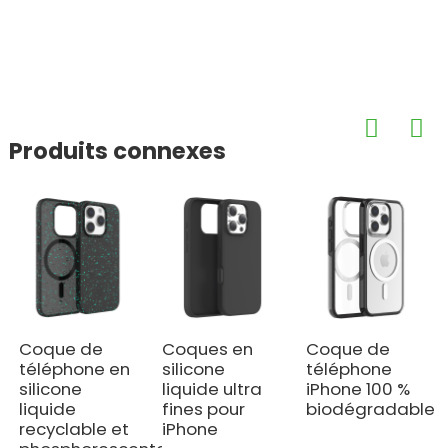
Produits connexes
Coque de
Coques en
Coque de
téléphone en
silicone
téléphone
silicone
liquide ultra
iPhone 100 %
liquide
fines pour
biodégradable
recyclable et
iPhone