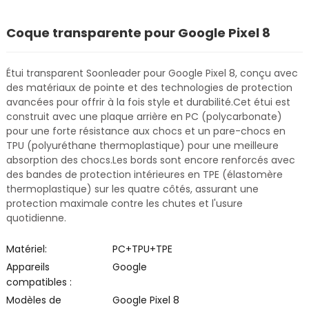
Coque transparente pour Google Pixel 8
Étui transparent Soonleader pour Google Pixel 8, conçu avec
des matériaux de pointe et des technologies de protection
avancées pour offrir à la fois style et durabilité.
Cet étui est
construit avec une plaque arrière en PC (polycarbonate)
pour une forte résistance aux chocs et un pare-chocs en
TPU (polyuréthane thermoplastique) pour une meilleure
absorption des chocs.
Les bords sont encore renforcés avec
des bandes de protection intérieures en TPE (élastomère
thermoplastique) sur les quatre côtés, assurant une
protection maximale contre les chutes et l'usure
quotidienne.
Matériel:
PC+TPU+TPE
Appareils
Google
compatibles :
Modèles de
Google Pixel 8