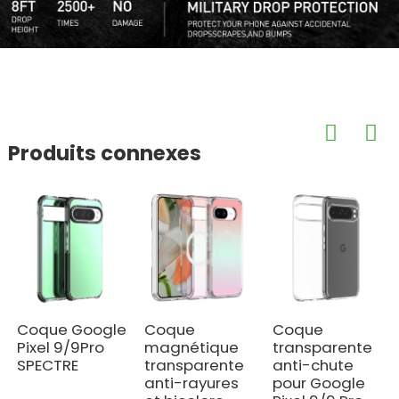
Produits connexes
Coque Google
Coque
Coque
Pixel 9/9Pro
magnétique
transparente
SPECTRE
transparente
anti-chute
anti-rayures
pour Google