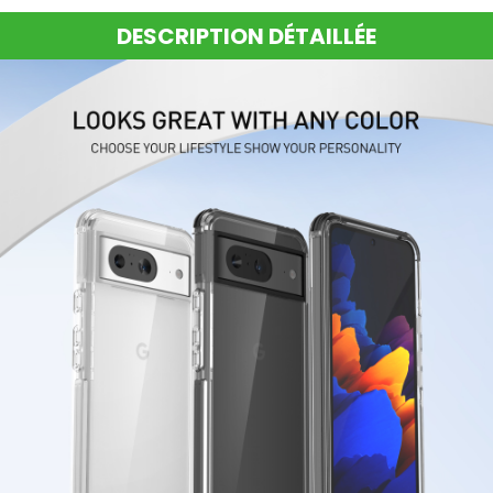
DESCRIPTION DÉTAILLÉE