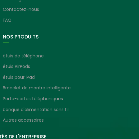
Contactez-nous
FAQ
NOS PRODUITS
étuis de téléphone
étuis AirPods
étuis pour iPad
Bracelet de montre intelligente
Porte-cartes téléphoniques
banque d'alimentation sans fil
Autres accessoires
ÉS DE L'ENTREPRISE