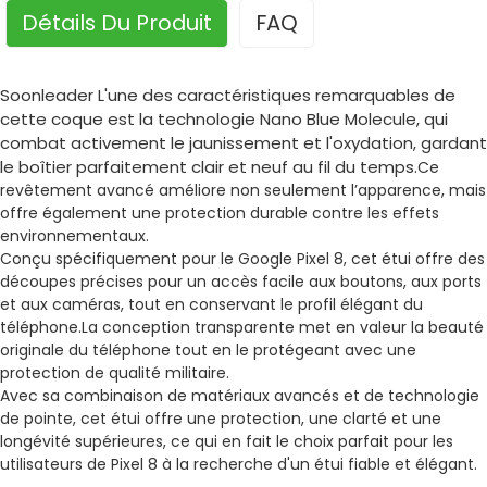
Détails Du Produit
FAQ
Soonleader L'une des caractéristiques remarquables de
cette coque est la technologie Nano Blue Molecule, qui
combat activement le jaunissement et l'oxydation, gardant
le boîtier parfaitement clair et neuf au fil du temps.
Ce
revêtement avancé améliore non seulement l’apparence, mais
offre également une protection durable contre les effets
environnementaux.
Conçu spécifiquement pour le Google Pixel 8, cet étui offre des
découpes précises pour un accès facile aux boutons, aux ports
et aux caméras, tout en conservant le profil élégant du
téléphone.
La conception transparente met en valeur la beauté
originale du téléphone tout en le protégeant avec une
protection de qualité militaire.
Avec sa combinaison de matériaux avancés et de technologie
de pointe, cet étui offre une protection, une clarté et une
longévité supérieures, ce qui en fait le choix parfait pour les
utilisateurs de Pixel 8 à la recherche d'un étui fiable et élégant.